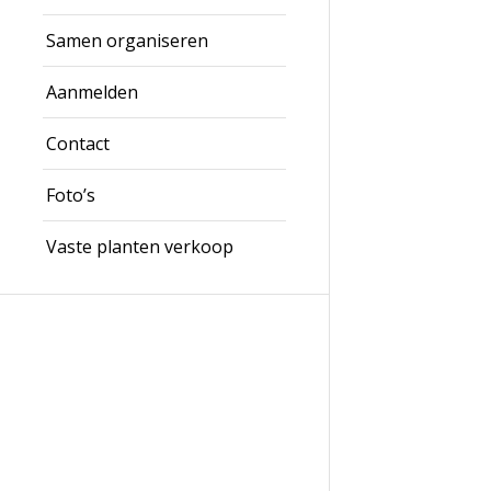
Samen organiseren
Aanmelden
Contact
Foto’s
Vaste planten verkoop