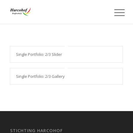
Single Portfolio: 2/3 Slider
Single Portfolio: 2/3 Gallery
STICHTING HARCOHOF